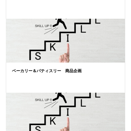
ベーカリー＆パティスリー 商品企画