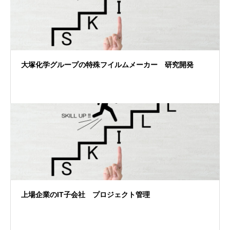
大塚化学グループの特殊フイルムメーカー 研究開発
上場企業のIT子会社 プロジェクト管理