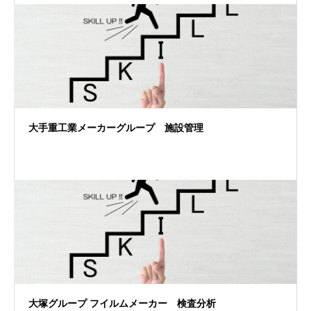
大手重工業メーカーグループ 施設管理
大塚グループ フイルムメーカー 検査分析