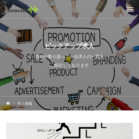
ピックアップ求人
当社が取り扱っている求人の一部を
ご紹介しております
求人情報