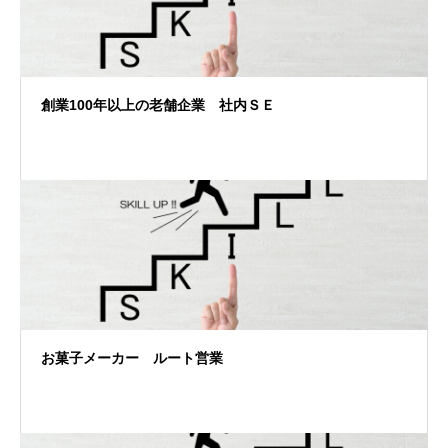
創業100年以上の老舗企業 社内ＳＥ
お菓子メーカー ルート営業