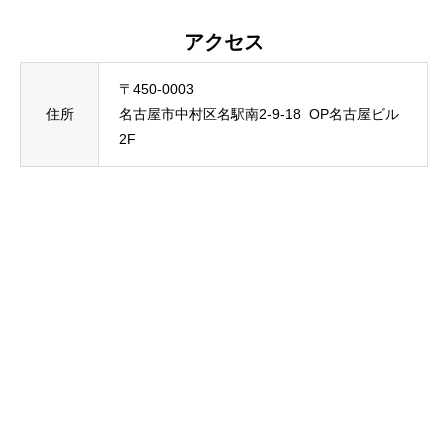
アクセス
〒450-0003
住所
名古屋市中村区名駅南2-9-18 OP名古屋ビル
2F