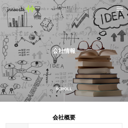
会社情報
SCROLL
会社概要