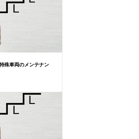
特殊車両のメンテナン