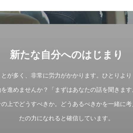
新たな自分へのはじまり
ことが多く、非常に労力がかかります。ひとりより
動を進めませんか？「まずはあなたの話を聞きます
その上でどうすべきか。どうあるべきかを一緒に考
たの力になれると確信しています。