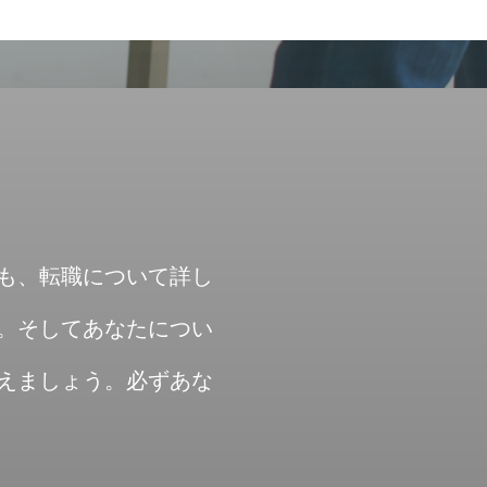
も、転職について詳し
。そしてあなたについ
えましょう。必ずあな