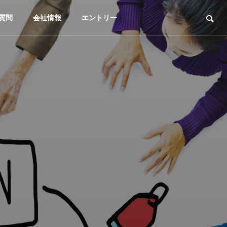
質問
会社情報
エントリー