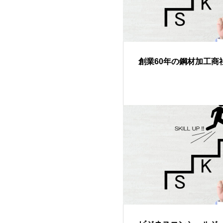
創業60年の鋼材加工商