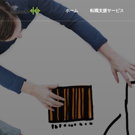
ホーム
転職支援サービス