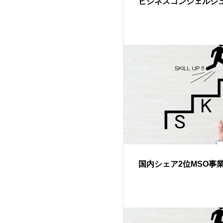
ビジネスコンシェルジ
国内シェア2位MSO事