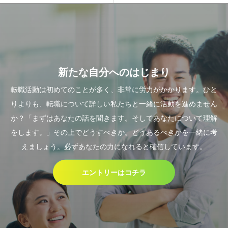
新たな自分へのはじまり
転職活動は初めてのことが多く、非常に労力がかかります。ひと
りよりも、転職について詳しい私たちと一緒に活動を進めません
か？「まずはあなたの話を聞きます。そしてあなたについて理解
をします。」その上でどうすべきか。どうあるべきかを一緒に考
えましょう。必ずあなたの力になれると確信しています。
エントリーはコチラ