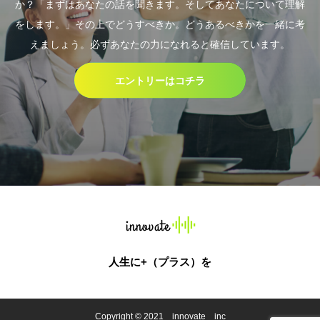
か？「まずはあなたの話を聞きます。そしてあなたについて理解
をします。」その上でどうすべきか。どうあるべきかを一緒に考
えましょう。必ずあなたの力になれると確信しています。
エントリーはコチラ
人生に+（プラス）を
Copyright © 2021 innovate inc