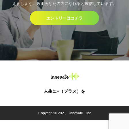
えましょう。必ずあなたの力になれると確信しています。
エントリーはコチラ
人生に+（プラス）を
Copyright © 2021 innovate inc