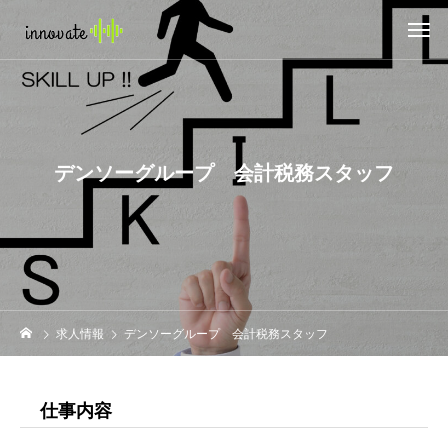
デンソーグループ 会計税務スタッフ
求人情報
デンソーグループ 会計税務スタッフ
仕事内容