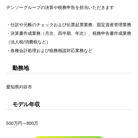
デンソーグループの決算や税務申告を担当いただきます
・仕訳や元帳のチェックおよび伝票起票業務、固定資産管理業務
・決算書作成業務（月次、四半期、年次）、税務申告書作成業務
（法人税/消費税など）
・各種会計処理および税務相談対応業務など
勤務地
愛知県刈谷市
モデル年収
500万円～800万