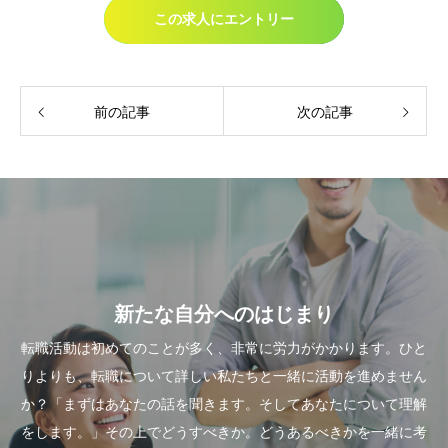
この求人にエントリー
前の記事
次の記事
新たな自分へのはじまり
転職活動は初めてのことが多く、非常に労力がかかります。ひと
りよりも、転職について詳しい私たちと一緒に活動を進めません
か？「まずはあなたの話を聞きます。そしてあなたについて理解
をします。」その上でどうすべきか。どうあるべきかを一緒に考