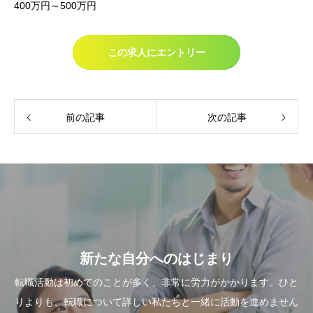
400万円～500万円
この求人にエントリー
前の記事
次の記事
新たな自分へのはじまり
転職活動は初めてのことが多く、非常に労力がかかります。ひと
りよりも、転職について詳しい私たちと一緒に活動を進めません