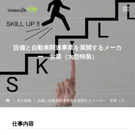
設備と自動車関連事業を展開するメーカ
ー 営業（大型特装）
求人情報
設備と自動車関連事業を展開するメーカー 営業（大型特装）
仕事内容