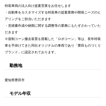
特装車両の法人向け提案営業をお任せします
・自動車をカスタマイズする特装車の提案業務や開発ニーズのヒ
アリングをご担当いただきます
・見積書作成や納期に関する調整等の業務にもたずさわっていた
だきます
※規制コーン撤去装置を搭載した「ロボコーン」等は、長年特装
車を手掛けてきた同社オリジナルの車両であり「豊田ものづくり
ブランド」に認定されております。
勤務地
愛知県豊田市
モデル年収