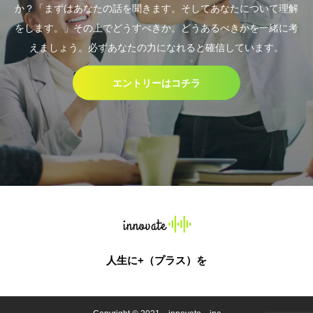
か？「まずはあなたの話を聞きます。そしてあなたについて理解
をします。」その上でどうすべきか。どうあるべきかを一緒に考
えましょう。必ずあなたの力になれると確信しています。
エントリーはコチラ
人生に+（プラス）を