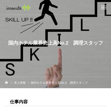
国内ホテル業界売上高No.2 調理スタッフ
求人情報
国内ホテル業界売上高No.2 調理スタッフ
仕事内容