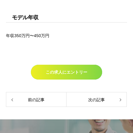
モデル年収
年収350万円〜450万円
この求人にエントリー
前の記事
次の記事