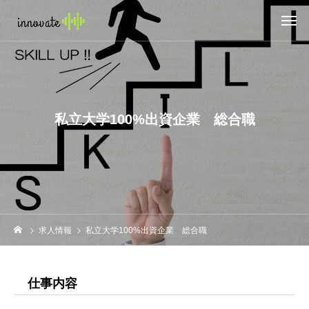
私立大学100%出資企業 総合職
求人情報
私立大学100%出資企業 総合職
仕事内容