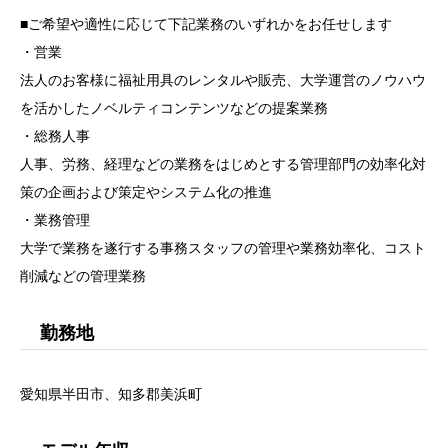
■ご希望や適性に応じて下記業務のいずれかをお任せします
・営業
法人のお客様に福祉用具のレンタルや販売、大学運営のノウハウ
を活かしたノベルティコンテンツなどの提案業務
・総務人事
人事、労務、経理などの業務をはじめとする管理部門の効率化対
策の企画および策定やシステム化の推進
・業務管理
大学で業務を遂行する事務スタッフの管理や業務効率化、コスト
削減などの管理業務
勤務地
愛知県半田市、知多郡美浜町