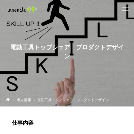
電動工具トップシェア プロダクトデザイ
ン
求人情報
電動工具トップシェア プロダクトデザイン
仕事内容