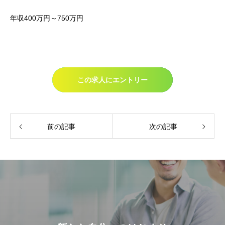
年収400万円～750万円
この求人にエントリー
前の記事
次の記事