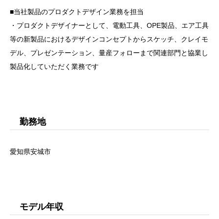
■当社製品のプロダクトデザイン業務を担当
・プロダクトデザイナーとして、電動工具、OPE製品、エア工具
等の新製品におけるデザインコンセプトからスケッチ、クレイモ
デル、プレゼンテーション、量産フォローまで関連部門と協業し
製品化していただく業務です
勤務地
愛知県安城市
モデル年収